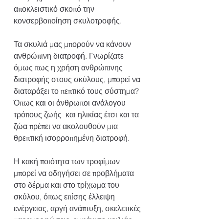
αποκλειστικό σκοπό την 
κονσερβοποίηση σκυλοτροφής.
Τα σκυλιά μας μπορούν να κάνουν 
ανθρώπινη διατροφή. Γνωρίζατε 
όμως πως η χρήση ανθρώπινης 
διατροφής στους σκύλους, μπορεί να 
διαταράξει το πεπτικό τους σύστημα? 
Όπως και οι άνθρωποι ανάλογου 
τρόπους ζωής  και ηλικίας έτσι και τα 
ζώα πρέπει να ακολουθούν μια 
θρεπτική ισορροπημένη διατροφή.
Η κακή ποιότητα των τροφίμων 
μπορεί να οδηγήσει σε προβλήματα 
στο δέρμα και στο τρίχωμα του 
σκύλου, όπως επίσης έλλειψη 
ενέργειας, αργή ανάπτυξη, σκελετικές 