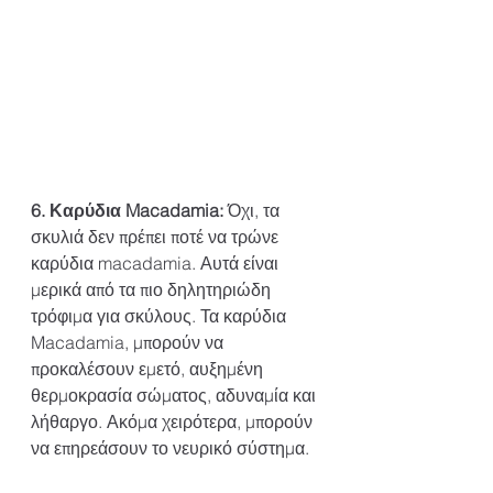
6. Καρύδια Macadamia:
 Όχι, τα 
σκυλιά δεν πρέπει ποτέ να τρώνε 
καρύδια macadamia. Αυτά είναι 
μερικά από τα πιο δηλητηριώδη 
τρόφιμα για σκύλους. Τα καρύδια 
Macadamia, μπορούν να 
προκαλέσουν εμετό, αυξημένη 
θερμοκρασία σώματος, αδυναμία και 
λήθαργο. Ακόμα χειρότερα, μπορούν 
να επηρεάσουν το νευρικό σύστημα.