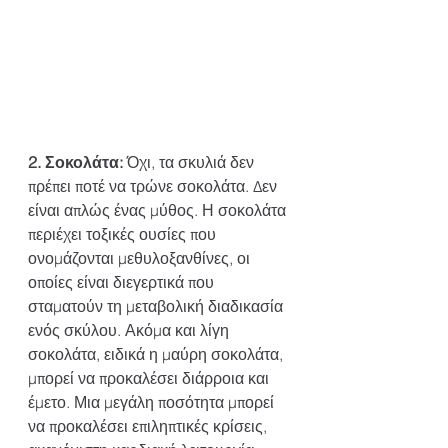
2. Σοκολάτα:
 Όχι, τα σκυλιά δεν 
πρέπει ποτέ να τρώνε σοκολάτα. Δεν 
είναι απλώς ένας μύθος. Η σοκολάτα 
περιέχει τοξικές ουσίες που 
ονομάζονται μεθυλοξανθίνες, οι 
οποίες είναι διεγερτικά που 
σταματούν τη μεταβολική διαδικασία 
ενός σκύλου. Ακόμα και λίγη 
σοκολάτα, ειδικά η μαύρη σοκολάτα, 
μπορεί να προκαλέσει διάρροια και 
έμετο. Μια μεγάλη ποσότητα μπορεί 
να προκαλέσει επιληπτικές κρίσεις, 