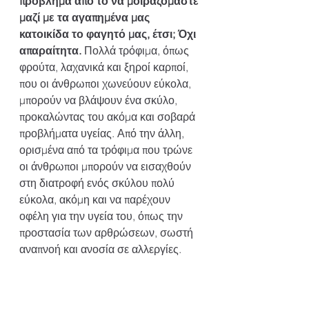
πρόβλημα από το να μοιραζόμαστε 
μαζί με τα αγαπημένα μας 
κατοικίδα το φαγητό μας, έτσι; Όχι 
απαραίτητα.
 Πολλά τρόφιμα, όπως 
φρούτα, λαχανικά και ξηροί καρποί, 
που οι άνθρωποι χωνεύουν εύκολα, 
μπορούν να βλάψουν ένα σκύλο, 
προκαλώντας του ακόμα και σοβαρά 
προβλήματα υγείας. Από την άλλη, 
ορισμένα από τα τρόφιμα που τρώνε 
οι άνθρωποι μπορούν να εισαχθούν 
στη διατροφή ενός σκύλου πολύ 
εύκολα, ακόμη και να παρέχουν 
οφέλη για την υγεία του, όπως την 
προστασία των αρθρώσεων, σωστή 
αναπνοή και ανοσία σε αλλεργίες.