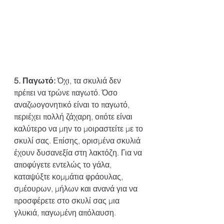
5. Παγωτό:
 Όχι, τα σκυλιά δεν 
πρέπει να τρώνε παγωτό. Όσο 
αναζωογονητικό είναι το παγωτό, 
περιέχει πολλή ζάχαρη, οπότε είναι 
καλύτερο να μην το μοιραστείτε με το 
σκυλί σας. Επίσης, ορισμένα σκυλιά 
έχουν δυσανεξία στη λακτόζη. Για να 
αποφύγετε εντελώς το γάλα, 
καταψύξτε κομμάτια φράουλας, 
σμέουρων, μήλων και ανανά για να 
προσφέρετε στο σκυλί σας μια 
γλυκιά, παγωμένη απόλαυση.