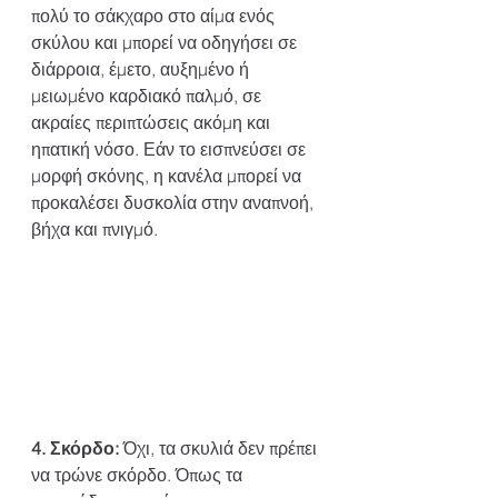
πολύ το σάκχαρο στο αίμα ενός 
σκύλου και μπορεί να οδηγήσει σε 
διάρροια, έμετο, αυξημένο ή 
μειωμένο καρδιακό παλμό, σε 
ακραίες περιπτώσεις ακόμη και 
ηπατική νόσο. Εάν το εισπνεύσει σε 
μορφή σκόνης, η κανέλα μπορεί να 
προκαλέσει δυσκολία στην αναπνοή, 
βήχα και πνιγμό.
4. Σκόρδο:
 Όχι, τα σκυλιά δεν πρέπει 
να τρώνε σκόρδο. Όπως τα 