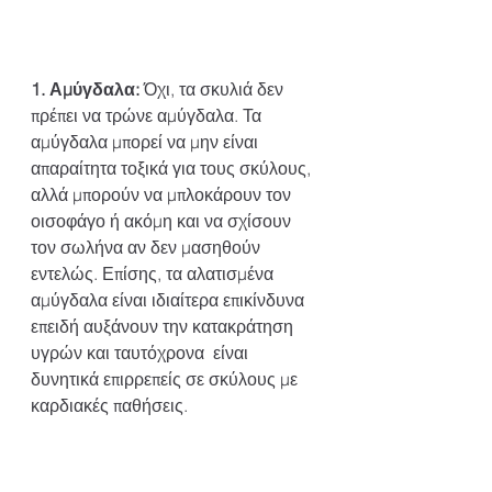
1. Αμύγδαλα:
 Όχι, τα σκυλιά δεν 
πρέπει να τρώνε αμύγδαλα. Τα 
αμύγδαλα μπορεί να μην είναι 
απαραίτητα τοξικά για τους σκύλους, 
αλλά μπορούν να μπλοκάρουν τον 
οισοφάγο ή ακόμη και να σχίσουν 
τον σωλήνα αν δεν μασηθούν 
εντελώς. Επίσης, τα αλατισμένα 
αμύγδαλα είναι ιδιαίτερα επικίνδυνα 
επειδή αυξάνουν την κατακράτηση 
υγρών και ταυτόχρονα  είναι 
δυνητικά επιρρεπείς σε σκύλους με 
καρδιακές παθήσεις.