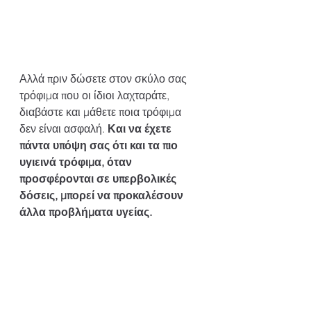
Αλλά πριν δώσετε στον σκύλο σας 
τρόφιμα που οι ίδιοι λαχταράτε, 
διαβάστε και μάθετε ποια τρόφιμα 
δεν είναι ασφαλή. 
Και να έχετε 
πάντα υπόψη σας ότι και τα πιο 
υγιεινά τρόφιμα, όταν 
προσφέρονται σε υπερβολικές 
δόσεις, μπορεί να προκαλέσουν 
άλλα προβλήματα υγείας.