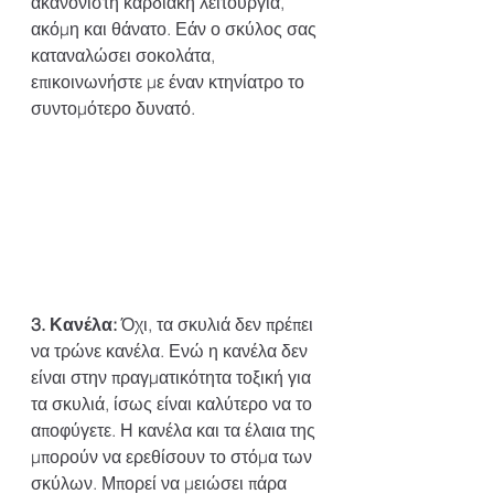
ακανόνιστη καρδιακή λειτουργία, 
ακόμη και θάνατο. Εάν ο σκύλος σας 
καταναλώσει σοκολάτα, 
επικοινωνήστε με έναν κτηνίατρο το 
συντομότερο δυνατό.
3. Κανέλα:
 Όχι, τα σκυλιά δεν πρέπει 
να τρώνε κανέλα. Ενώ η κανέλα δεν 
είναι στην πραγματικότητα τοξική για 
τα σκυλιά, ίσως είναι καλύτερο να το 
αποφύγετε. Η κανέλα και τα έλαια της 
μπορούν να ερεθίσουν το στόμα των 
σκύλων. Μπορεί να μειώσει πάρα 